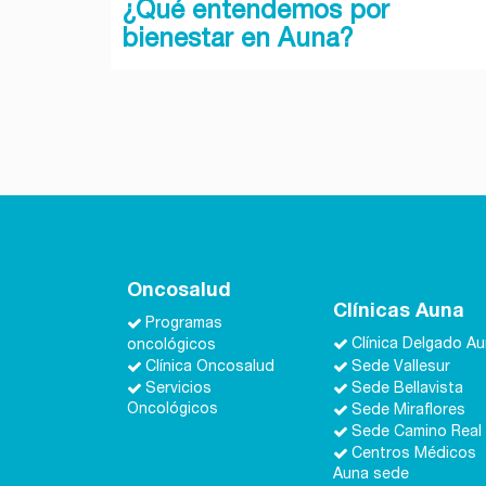
¿Qué entendemos por
bienestar en Auna?
Oncosalud
Clínicas Auna
Programas
oncológicos
Clínica Delgado A
Clínica Oncosalud
Sede Vallesur
Servicios
Sede Bellavista
Oncológicos
Sede Miraflores
Sede Camino Real
Centros Médicos
Auna sede