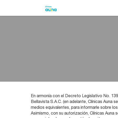
En armonía con el Decreto Legislativo No. 139
Bellavista S.A.C. (en adelante, Clínicas Auna 
medios equivalentes, para informarle sobre los
Asimismo, con su autorización, Clínicas Auna