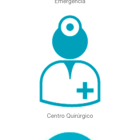
Emergencia
Centro Quirúrgico