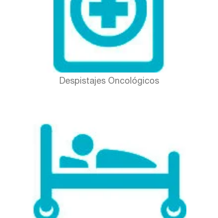
Despistajes Oncológicos