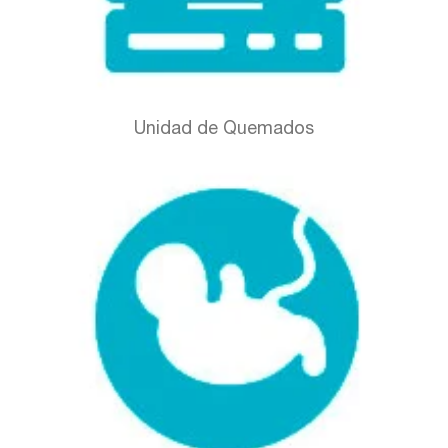
Unidad de Quemados