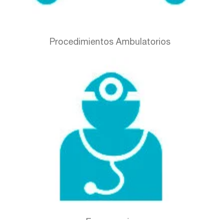
Procedimientos Ambulatorios