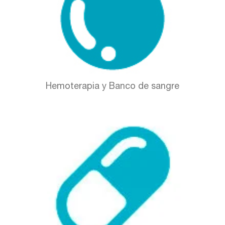
Hemoterapia y Banco de sangre