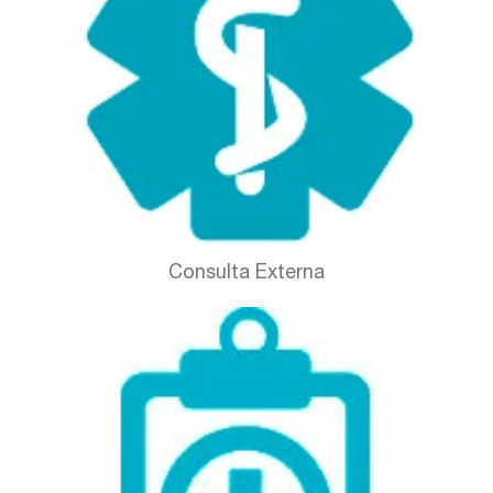
Consulta Externa