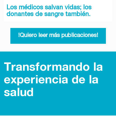
Los médicos salvan vidas; los
donantes de sangre también.
!Quiero leer más publicaciones!
Transformando la
experiencia de la
salud