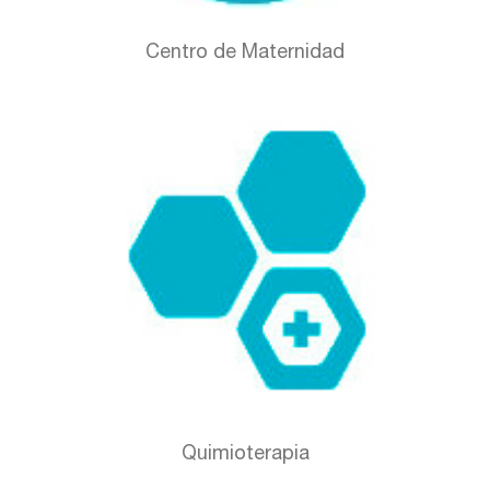
Centro de Maternidad
Quimioterapia