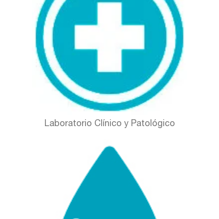
Laboratorio Clínico y Patológico