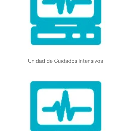
Unidad de Cuidados Intensivos