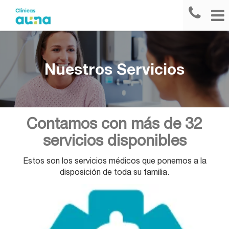
Nuestros Servicios
Contamos con más de 32
servicios disponibles
Estos son los servicios médicos que ponemos a la
disposición de toda su familia.