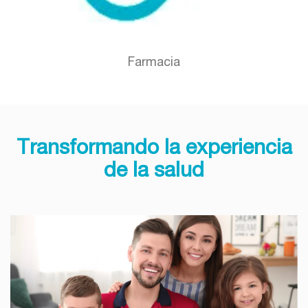
Farmacia
Transformando la experiencia
de la salud