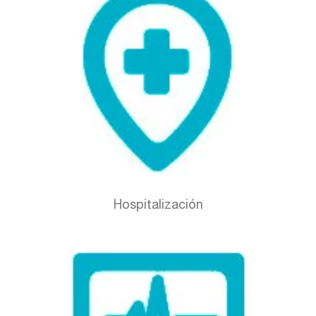
Hospitalización