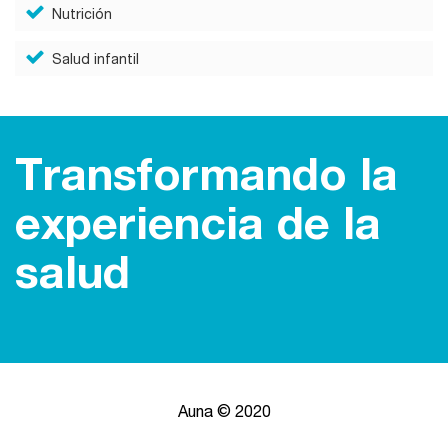
Nutrición
Salud infantil
Transformando la
experiencia de la
salud
Auna © 2020