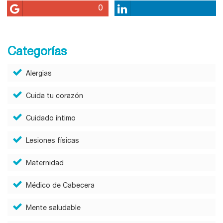
0
Categorías
Alergias
Cuida tu corazón
Cuidado íntimo
Lesiones físicas
Maternidad
Médico de Cabecera
Mente saludable