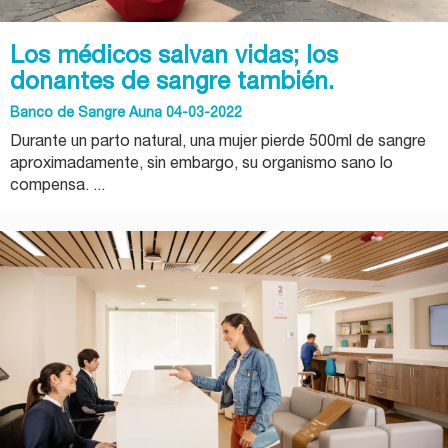
Los médicos salvan vidas; los
donantes de sangre también.
Banco de Sangre Auna 04-03-2022
Durante un parto natural, una mujer pierde 500ml de sangre
aproximadamente, sin embargo, su organismo sano lo
compensa. ...