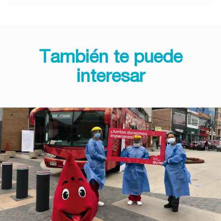
También te puede
interesar