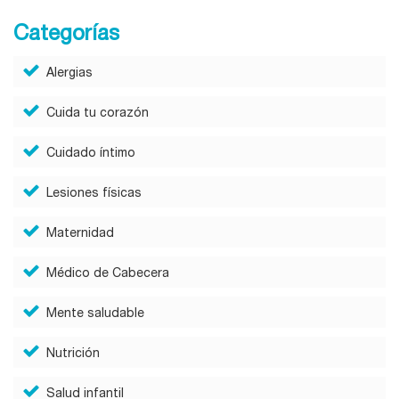
Categorías
Alergias
Cuida tu corazón
Cuidado íntimo
Lesiones físicas
Maternidad
Médico de Cabecera
Mente saludable
Nutrición
Salud infantil