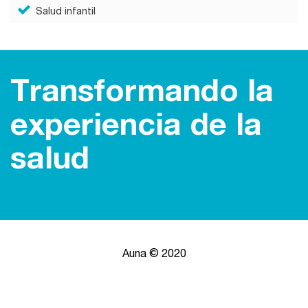
Salud infantil
Transformando la
experiencia de la
salud
Auna © 2020