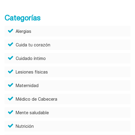
Categorías
Alergias
Cuida tu corazón
Cuidado íntimo
Lesiones físicas
Maternidad
Médico de Cabecera
Mente saludable
Nutrición