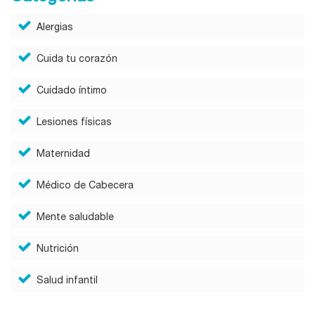
Alergias
Cuida tu corazón
Cuidado íntimo
Lesiones físicas
Maternidad
Médico de Cabecera
Mente saludable
Nutrición
Salud infantil