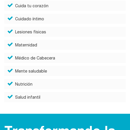
Cuida tu corazón
Cuidado íntimo
Lesiones físicas
Maternidad
Médico de Cabecera
Mente saludable
Nutrición
Salud infantil