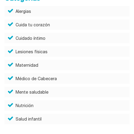
Alergias
Cuida tu corazón
Cuidado íntimo
Lesiones físicas
Maternidad
Médico de Cabecera
Mente saludable
Nutrición
Salud infantil