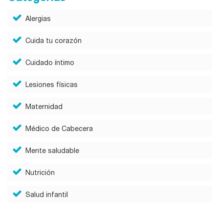
Alergias
Cuida tu corazón
Cuidado íntimo
Lesiones físicas
Maternidad
Médico de Cabecera
Mente saludable
Nutrición
Salud infantil