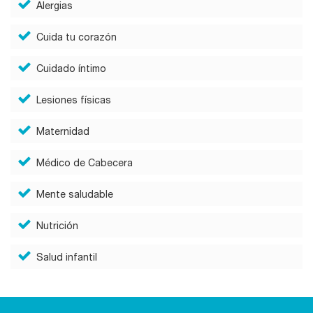
Alergias
Cuida tu corazón
Cuidado íntimo
Lesiones físicas
Maternidad
Médico de Cabecera
Mente saludable
Nutrición
Salud infantil