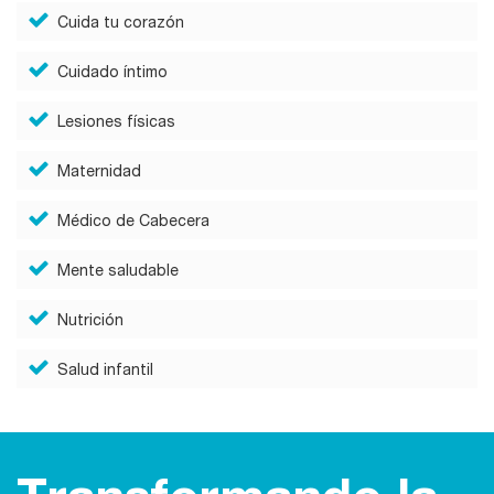
Cuida tu corazón
Cuidado íntimo
Lesiones físicas
Maternidad
Médico de Cabecera
Mente saludable
Nutrición
Salud infantil