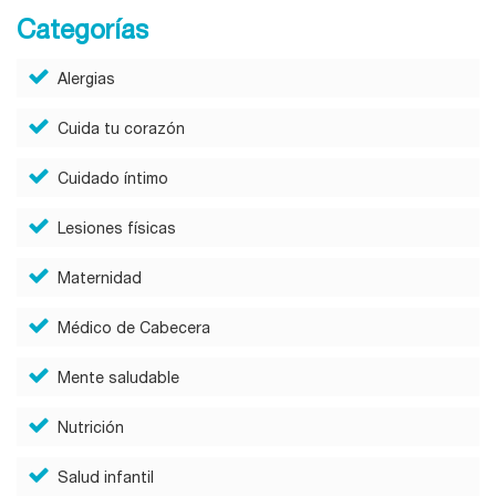
Categorías
Alergias
Cuida tu corazón
Cuidado íntimo
Lesiones físicas
Maternidad
Médico de Cabecera
Mente saludable
Nutrición
Salud infantil