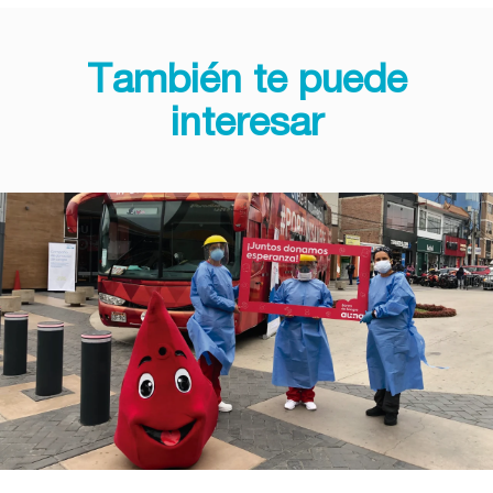
También te puede
interesar