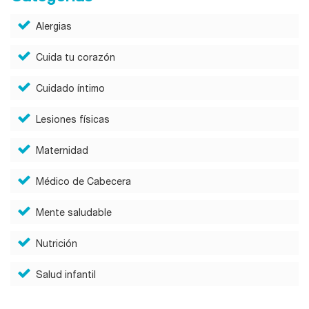
Alergias
Cuida tu corazón
Cuidado íntimo
Lesiones físicas
Maternidad
Médico de Cabecera
Mente saludable
Nutrición
Salud infantil