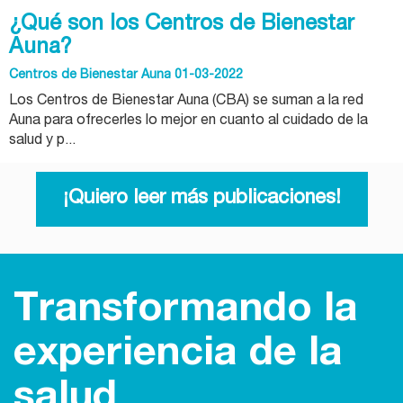
¿Qué son los Centros de Bienestar
Auna?
Centros de Bienestar Auna 01-03-2022
Los Centros de Bienestar Auna (CBA) se suman a la red
Auna para ofrecerles lo mejor en cuanto al cuidado de la
salud y p...
¡Quiero leer más publicaciones!
Transformando la
experiencia de la
salud