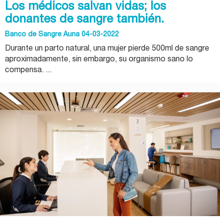
Los médicos salvan vidas; los
donantes de sangre también.
Banco de Sangre Auna 04-03-2022
Durante un parto natural, una mujer pierde 500ml de sangre
aproximadamente, sin embargo, su organismo sano lo
compensa. ...