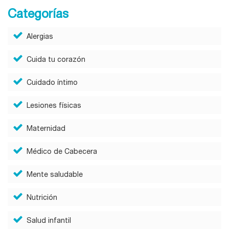
Categorías
Alergias
Cuida tu corazón
Cuidado íntimo
Lesiones físicas
Maternidad
Médico de Cabecera
Mente saludable
Nutrición
Salud infantil