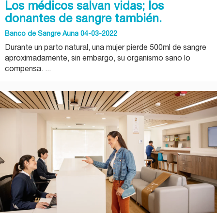
Los médicos salvan vidas; los
donantes de sangre también.
Banco de Sangre Auna 04-03-2022
Durante un parto natural, una mujer pierde 500ml de sangre
aproximadamente, sin embargo, su organismo sano lo
compensa. ...