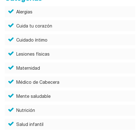
Alergias
Cuida tu corazón
Cuidado íntimo
Lesiones físicas
Maternidad
Médico de Cabecera
Mente saludable
Nutrición
Salud infantil