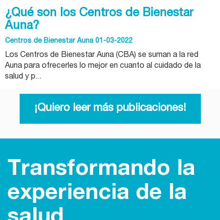
¿Qué son los Centros de Bienestar
Auna?
Centros de Bienestar Auna 01-03-2022
Los Centros de Bienestar Auna (CBA) se suman a la red
Auna para ofrecerles lo mejor en cuanto al cuidado de la
salud y p...
¡Quiero leer más publicaciones!
Transformando la
experiencia de la
salud