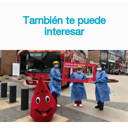
También te puede
interesar